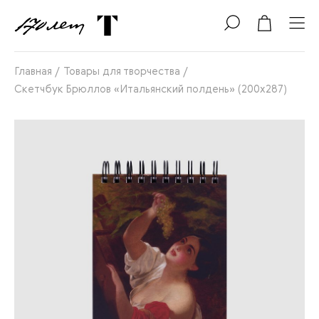
Главная
/
Товары для творчества
/
Скетчбук Брюллов «Итальянский полдень» (200х287)