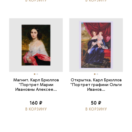
В КОРЗИНУ
В КОРЗИНУ
Магнит. Карл Брюллов
Открытка. Карл Брюллов
"Портрет Марии
"Портрет графини Ольги
Ивановны Алексее...
Иванов...
160 ₽
50 ₽
В КОРЗИНУ
В КОРЗИНУ