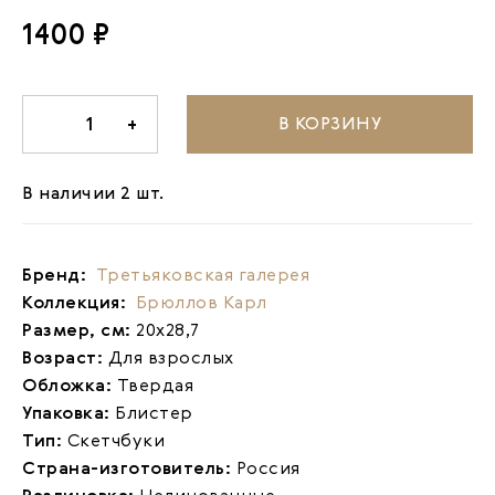
1400 ₽
В КОРЗИНУ
-
1
+
В наличии 2 шт.
Бренд:
Третьяковская галерея
Коллекция:
Брюллов Карл
Размер, см:
20х28,7
Возраст:
Для взрослых
Обложка:
Твердая
Упаковка:
Блистер
Тип:
Скетчбуки
Страна-изготовитель:
Россия