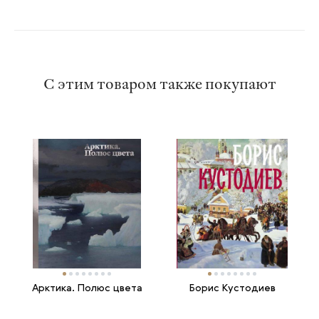
С этим товаром также покупают
Арктика. Полюс цвета
Борис Кустодиев