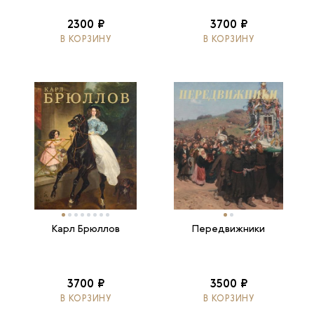
2300 ₽
3700 ₽
В КОРЗИНУ
В КОРЗИНУ
Карл Брюллов
Передвижники
3700 ₽
3500 ₽
В КОРЗИНУ
В КОРЗИНУ