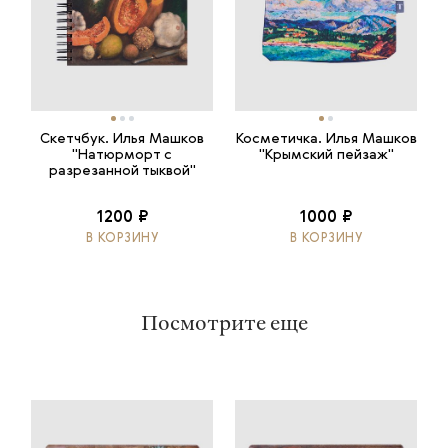
Скетчбук. Илья Машков
Косметичка. Илья Машков
"Натюрморт с
"Крымский пейзаж"
разрезанной тыквой"
1200 ₽
1000 ₽
В КОРЗИНУ
В КОРЗИНУ
Посмотрите еще