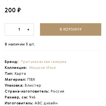
200 ₽
В КОРЗИНУ
-
1
+
В наличии 3 шт.
Бренд:
Третьяковская галерея
Коллекция:
Машков Илья
Тип:
Карта
Материал:
ПВХ
Упаковка:
Блистер
Страна-изготовитель:
Россия
Размер, см:
9х6
Изготовитель:
АВС дизайн