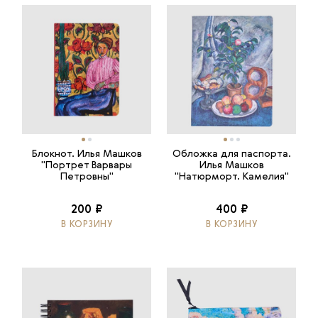
Блокнот. Илья Машков
Обложка для паспорта.
"Портрет Варвары
Илья Машков
Петровны"
"Натюрморт. Камелия"
200 ₽
400 ₽
В КОРЗИНУ
В КОРЗИНУ