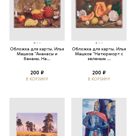
Обложка для карты. Илья
Обложка для карты. Илья
Машков "Ананасы и
Машков "Натюрморт с
бананы. На...
зеленым ...
200 ₽
200 ₽
В КОРЗИНУ
В КОРЗИНУ