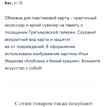
Вес, г:
10
Обложка для пластиковой карты -
практичный
аксессуар и яркий сувенир на память о
посещении Третьяковской галереи. Сохранит
аккуратный вид карты и защитит
ее от повреждений. В оформлении
использовано изображение картины Ильи
Машкова «Клубника и белый кувшин». Возьмите
искусство с собой!
С этим товаром также покупают