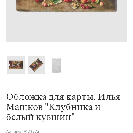
Обложка для карты. Илья
Машков "Клубника и
белый кувшин"
Артикул
9103572