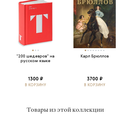
"200 шедевров" на
Карл Брюллов
русском языке
1300 ₽
3700 ₽
В КОРЗИНУ
В КОРЗИНУ
Товары из этой коллекции