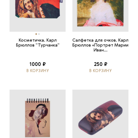
Косметичка. Карл
Салфетка для очков. Карл
Брюллов "Турчанка"
Брюллов «Портрет Марии
Иван...
1000 ₽
250 ₽
В КОРЗИНУ
В КОРЗИНУ