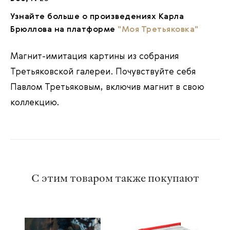
Узнайте больше о произведениях Карла
Брюллова на платформе
"Моя Третьяковка"
Магнит-имитация картины из собрания
Третьяковской галереи. Почувствуйте себя
Павлом Третьяковым, включив магнит в свою
коллекцию.
С этим товаром также покупают