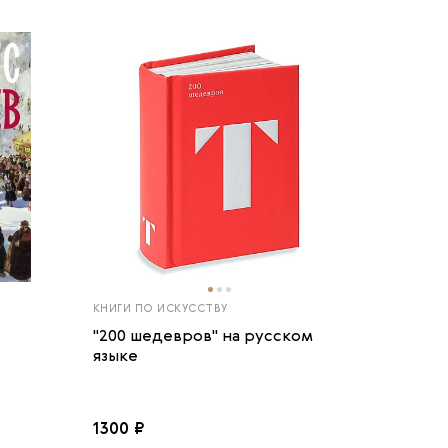
КНИГИ ПО ИСКУССТВУ
"200 шедевров" на русском
языке
1300 ₽