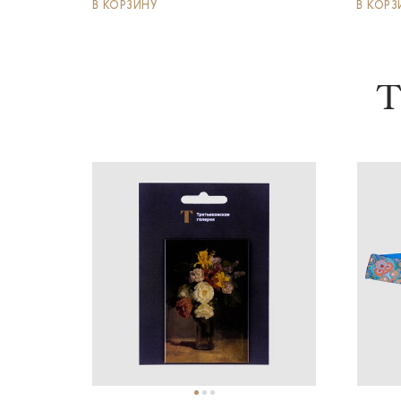
В КОРЗИНУ
В КОРЗ
Т