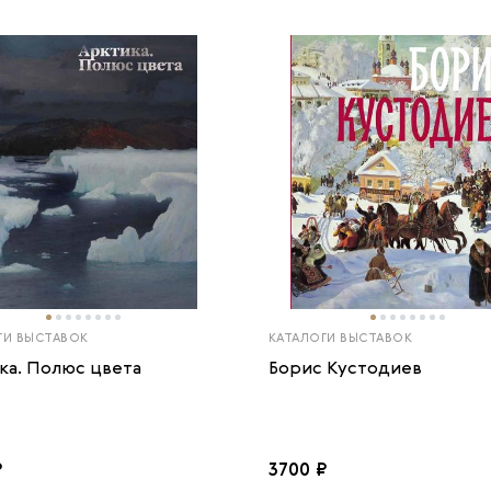
ГИ ВЫСТАВОК
КАТАЛОГИ ВЫСТАВОК
ка. Полюс цвета
Борис Кустодиев
₽
3700 ₽