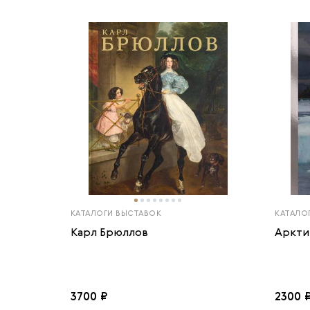
КАТАЛОГИ ВЫСТАВОК
КАТАЛО
Карл Брюллов
Аркти
3700 ₽
2300 