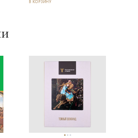
В КОРЗИНУ
ии