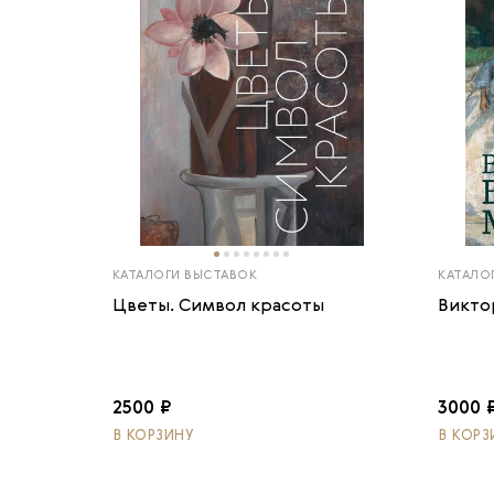
КАТАЛОГИ ВЫСТАВОК
КАТАЛО
Цветы. Символ красоты
Викто
2500 ₽
3000 
В КОРЗИНУ
В КОРЗ