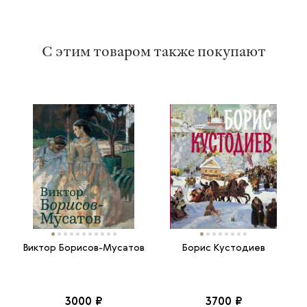
С этим товаром также покупают
Виктор Борисов-Мусатов
Борис Кустодиев
3000 ₽
3700 ₽