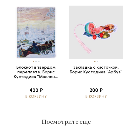
Блокнот в твердом
Закладка с кисточкой.
переплете. Борис
Борис Кустодиев "Арбуз"
Кустодиев "Маслен...
400 ₽
200 ₽
В КОРЗИНУ
В КОРЗИНУ
Посмотрите еще