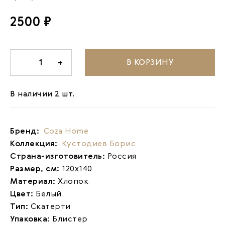
2500 ₽
В КОРЗИНУ
-
1
+
В наличии 2 шт.
Бренд:
Coza Home
Коллекция:
Кустодиев Борис
Страна-изготовитель:
Россия
Размер, см:
120х140
Материал:
Хлопок
Цвет:
Белый
Тип:
Скатерти
Упаковка:
Блистер