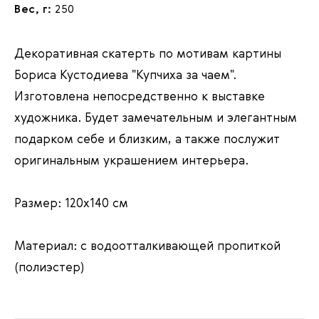
Вес, г:
250
Декоративная скатерть по мотивам картины
Бориса Кустодиева "Купчиха за чаем".
Изготовлена непосредственно к выставке
художника. Будет замечательным и элегантным
подарком себе и близким, а также послужит
оригинальным украшением интерьера.
Размер: 120х140 см
Материал: с водоотталкивающей пропиткой
(полиэстер)