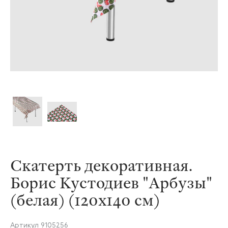
Скатерть декоративная.
Борис Кустодиев "Арбузы"
(белая) (120х140 см)
Артикул
9105256