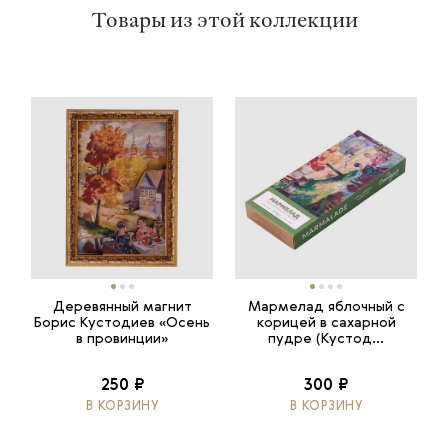
Товары из этой коллекции
Деревянный магнит
Мармелад яблочный с
Борис Кустодиев «Осень
корицей в сахарной
в провинции»
пудре (Кустод...
250 ₽
300 ₽
В КОРЗИНУ
В КОРЗИНУ