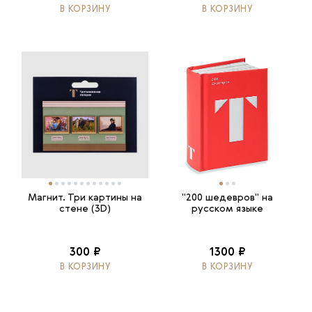
В КОРЗИНУ
В КОРЗИНУ
Магнит. Три картины на
"200 шедевров" на
стене (3D)
русском языке
300 ₽
1300 ₽
В КОРЗИНУ
В КОРЗИНУ