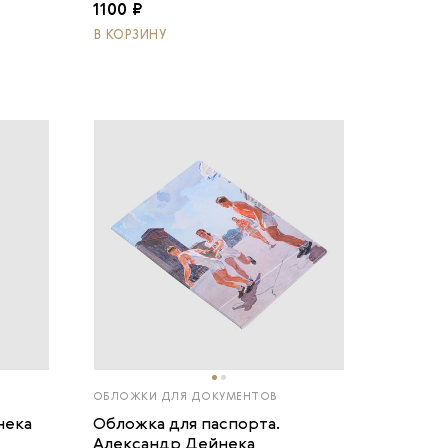
1100 ₽
В КОРЗИНУ
ОБЛОЖКИ ДЛЯ ДОКУМЕНТОВ
нека
Обложка для паспорта.
Александр Дейнека