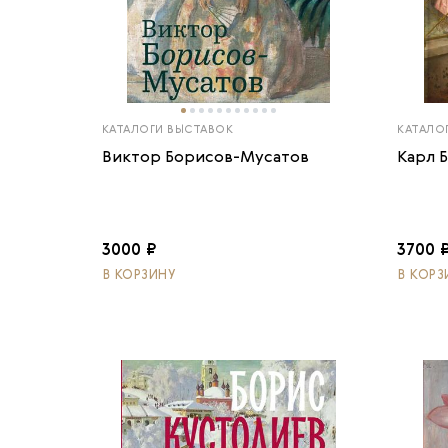
КАТАЛОГИ ВЫСТАВОК
КАТАЛО
Виктор Борисов-Мусатов
Карл 
3000 ₽
3700 
В КОРЗИНУ
В КОРЗ