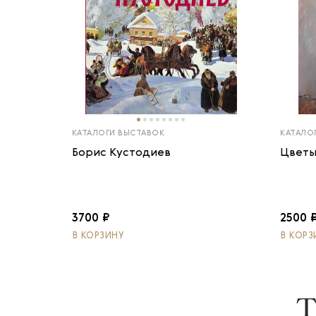
КАТАЛОГИ ВЫСТАВОК
КАТАЛО
Борис Кустодиев
Цветы
3700 ₽
2500 
В КОРЗИНУ
В КОРЗ
Т