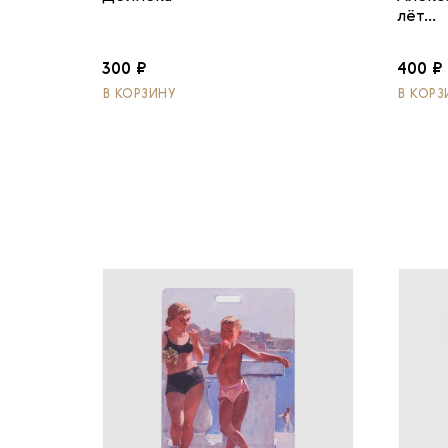
лёт...
300 ₽
400 ₽
В КОРЗИНУ
В КОРЗ