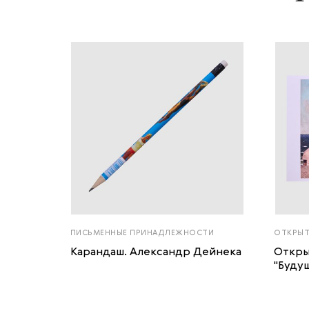
ПИСЬМЕННЫЕ ПРИНАДЛЕЖНОСТИ
ОТКРЫ
Карандаш. Александр Дейнека
Откры
"Буду