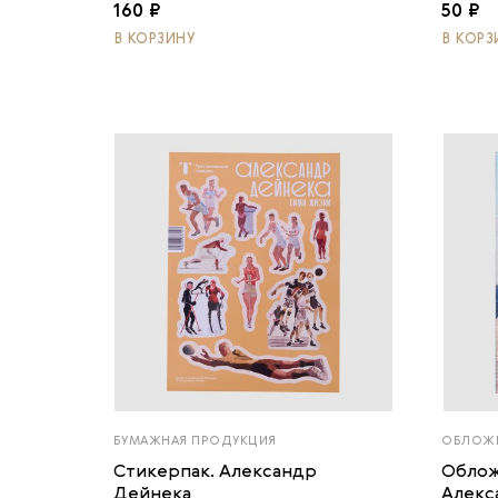
160 ₽
50 ₽
В КОРЗИНУ
В КОРЗ
БУМАЖНАЯ ПРОДУКЦИЯ
ОБЛОЖК
Стикерпак. Александр
Облож
Дейнека
Алекс