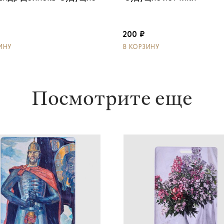
200 ₽
ИНУ
В КОРЗИНУ
Посмотрите еще