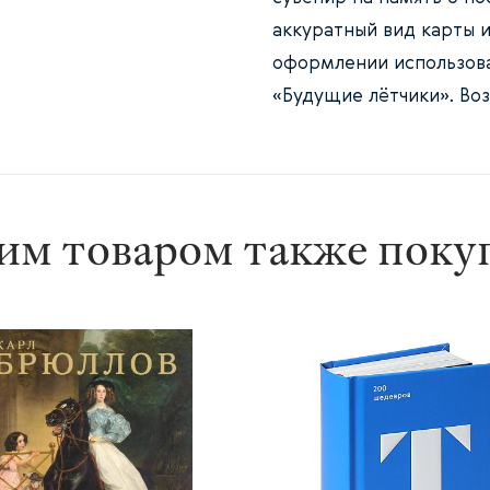
аккуратный вид карты 
оформлении использов
«Будущие лётчики». Воз
им товаром также пок