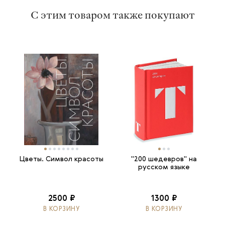
С этим товаром также покупают
Цветы. Символ красоты
"200 шедевров" на
русском языке
2500 ₽
1300 ₽
В КОРЗИНУ
В КОРЗИНУ