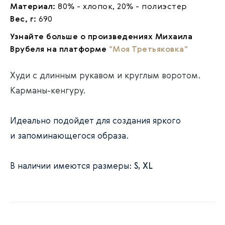
Материал:
80% - хлопок, 20% - полиэстер
Вес, г:
690
Узнайте больше о произведениях Михаила
Врубеля на платформе
"Моя Третьяковка"
Худи с длинным рукавом и круглым воротом.
Карманы-кенгуру.
Идеально подойдет для создания яркого
и запоминающегося образа.
В наличии имеются размеры:
S, XL