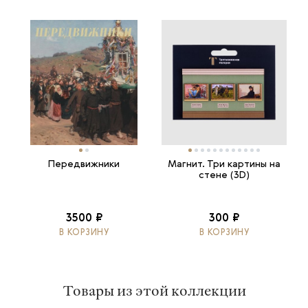
Передвижники
Магнит. Три картины на
стене (3D)
3500 ₽
300 ₽
В КОРЗИНУ
В КОРЗИНУ
Товары из этой коллекции