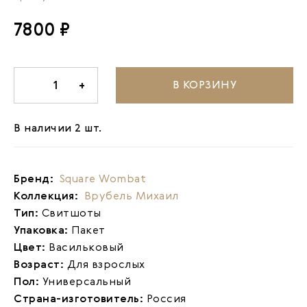
7800 ₽
В КОРЗИНУ
-
1
+
В наличии 2 шт.
Бренд:
Square Wombat
Коллекция:
Врубель Михаил
Тип:
Свитшоты
Упаковка:
Пакет
Цвет:
Васильковый
Возраст:
Для взрослых
Пол:
Универсальный
Страна-изготовитель:
Россия