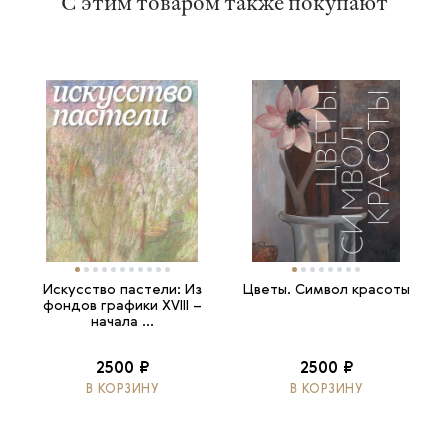
С этим товаром также покупают
Искусство пастели: Из
Цветы. Символ красоты
фондов графики XVIII –
начала ...
2500 ₽
2500 ₽
В КОРЗИНУ
В КОРЗИНУ