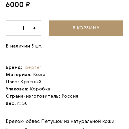
6000 ₽
В КОРЗИНУ
-
1
+
В наличии 3 шт.
Бренд:
pepfer
Материал:
Кожа
Цвет:
Красный
Упаковка:
Коробка
Страна-изготовитель:
Россия
Вес, г:
50
Брелок- обвес Петушок из натуральной кожи