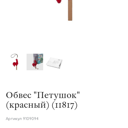
Обвес "Петушок"
(красный) (11817)
Артикул
9109094