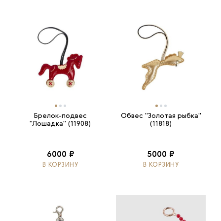
Брелок-подвес
Обвес "Золотая рыбка"
"Лошадка" (11908)
(11818)
6000 ₽
5000 ₽
В КОРЗИНУ
В КОРЗИНУ