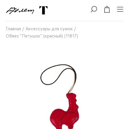
Главная
/
Аксессуары для сумок
/
Обвес "Петушок" (красный) (11817)