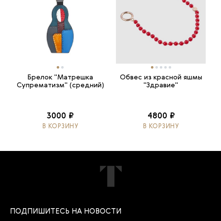
Брелок "Матрешка
Обвес из красной яшмы
Супрематизм" (средний)
"Здравие"
3000 ₽
4800 ₽
В КОРЗИНУ
В КОРЗИНУ
ПОДПИШИТЕСЬ НА НОВОСТИ