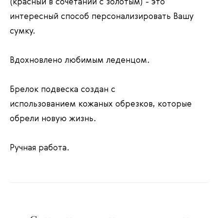
(красный в сочетании с золотым) - это
интересный способ персонализировать Вашу
сумку.
Вдохновлено любимым леденцом.
Брелок подвеска создан с
использованием кожаных обрезков, которые
обрели новую жизнь.
Ручная работа.