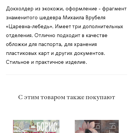
Докхолдер из экокожи, оформление - фрагмент
знаменитого шедевра Михаила Врубеля
«Царевна-лебедь
»
. Имеет три дополнительных
отделения. Отлично подходит в качестве
обложки для паспорта, для хранения
пластиковых карт и других документов.
Стильное и практичное изделие.
С этим товаром также покупают