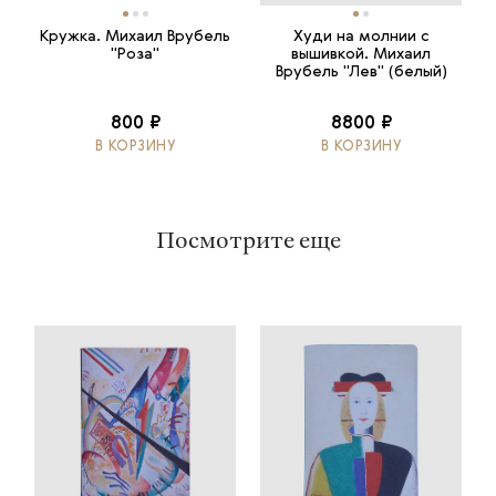
Кружка. Михаил Врубель
Худи на молнии с
"Роза"
вышивкой. Михаил
Врубель "Лев" (белый)
800 ₽
8800 ₽
В КОРЗИНУ
В КОРЗИНУ
Посмотрите еще