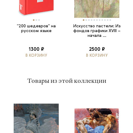
"200 шедевров" на
Искусство пастели: Из
русском языке
фондов графики XVIII –
начала ...
1300 ₽
2500 ₽
В КОРЗИНУ
В КОРЗИНУ
Товары из этой коллекции