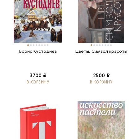
Борис Кустодиев
Цветы. Символ красоты
3700 ₽
2500 ₽
В КОРЗИНУ
В КОРЗИНУ