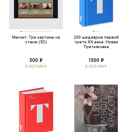
Магнит. Три картины на
200 шедевров первой
стене (3D)
трети ХХ века. Новая
Третьяковка
300 ₽
1300 ₽
В КОРЗИНУ
В КОРЗИНУ