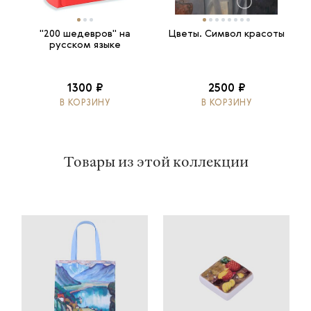
"200 шедевров" на
Цветы. Символ красоты
русском языке
1300 ₽
2500 ₽
В КОРЗИНУ
В КОРЗИНУ
Товары из этой коллекции