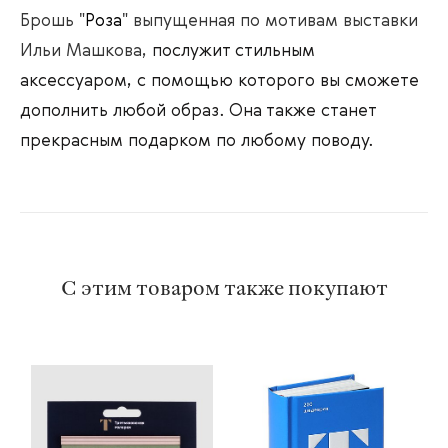
Брошь "
Роза
" выпущенная по мотивам выставки
Ильи Машкова,
послужит стильным
аксессуаром, с помощью которого вы сможете
дополнить любой образ. Она также станет
прекрасным подарком по любому поводу.
С этим товаром также покупают