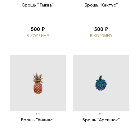
Брошь "Тыква"
Брошь "Кактус"
500 ₽
500 ₽
В КОРЗИНУ
В КОРЗИНУ
Брошь "Ананас"
Брошь "Артишок"