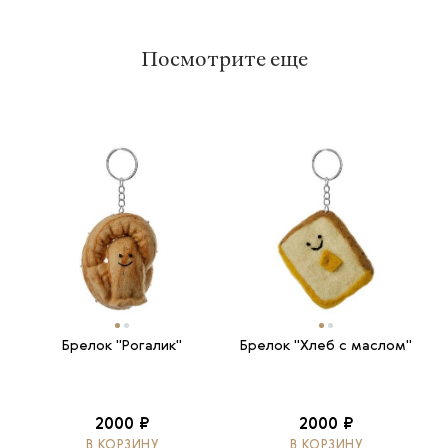
Посмотрите еще
Брелок "Рогалик"
Брелок "Хлеб с маслом"
2000 ₽
2000 ₽
В КОРЗИНУ
В КОРЗИНУ