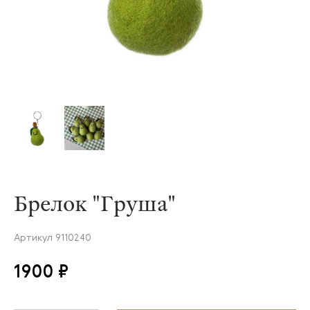
Брелок "Груша"
Артикул
9110240
1900 ₽