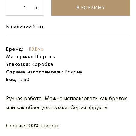
В КОРЗИНУ
-
1
+
В наличии 2 шт.
Бренд:
Hi&Bye
Материал:
Шерсть
Упаковка:
Коробка
Страна-изготовитель:
Россия
Вес, г:
50
Ручная работа. Можно использовать как брелок
или как обвес для сумки. Серия: фрукты
Состав: 100% шерсть