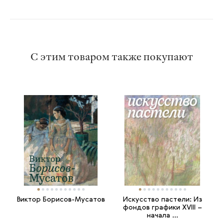
С этим товаром также покупают
Виктор Борисов-Мусатов
Искусство пастели: Из
фондов графики XVIII –
начала ...