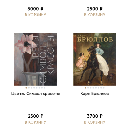
3000 ₽
2500 ₽
В КОРЗИНУ
В КОРЗИНУ
Цветы. Символ красоты
Карл Брюллов
2500 ₽
3700 ₽
В КОРЗИНУ
В КОРЗИНУ