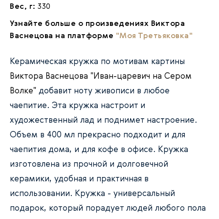
Вес, г:
330
Узнайте больше о произведениях Виктора
Васнецова на платформе
"Моя Третьяковка"
Керамическая кружка по мотивам картины
Виктора Васнецова "Иван-царевич на Сером
Волке"
добавит ноту живописи в любое
чаепитие. Эта кружка настроит и
художественный лад и поднимет настроение.
Объем в 400 мл прекрасно подходит и для
чаепития дома, и для кофе в офисе. Кружка
изготовлена из прочной и долговечной
керамики, удобная и практичная в
использовании. Кружка - универсальный
подарок, который порадует людей любого пола