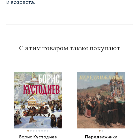
и возраста.
С этим товаром также покупают
Борис Кустодиев
Передвижники