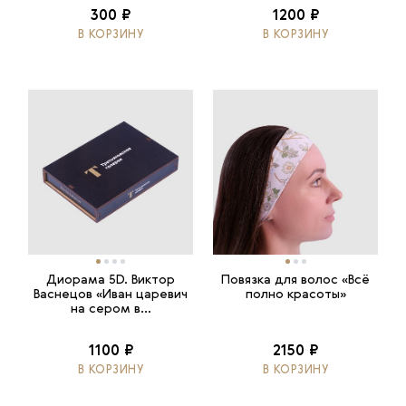
300 ₽
1200 ₽
В КОРЗИНУ
В КОРЗИНУ
Диорама 5D. Виктор
Повязка для волос «Всё
Васнецов «Иван царевич
полно красоты»
на сером в...
1100 ₽
2150 ₽
В КОРЗИНУ
В КОРЗИНУ