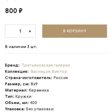
800 ₽
В КОРЗИНУ
-
1
+
В наличии 3 шт.
Бренд:
Третьяковская галерея
Коллекция:
Васнецов Виктор
Страна-изготовитель:
Россия
Размер, см:
8х9
Материал:
Керамика
Тип:
Кружки
Объем, мл:
400
Упаковка:
Без упаковки