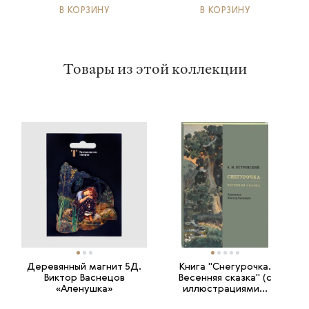
В КОРЗИНУ
В КОРЗИНУ
Товары из этой коллекции
Деревянный магнит 5Д.
Книга "Снегурочка.
Виктор Васнецов
Весенняя сказка" (с
«Аленушка»
иллюстрациями...