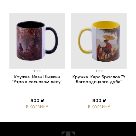
Кружка. Иван Шишкин
Кружка. Карл Брюллов "У
"Утро в сосновом лесу"
Богородицкого дуба"
800 ₽
800 ₽
В КОРЗИНУ
В КОРЗИНУ