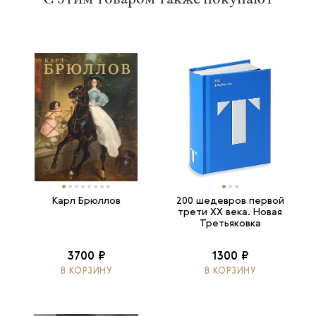
Карл Брюллов
200 шедевров первой
трети ХХ века. Новая
Третьяковка
3700 ₽
1300 ₽
В КОРЗИНУ
В КОРЗИНУ