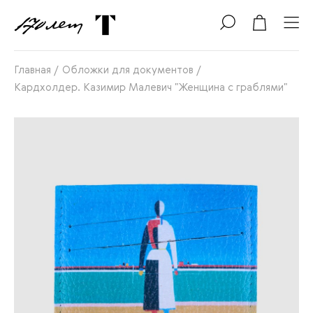
Главная
/
Обложки для документов
/
Кардхолдер. Казимир Малевич "Женщина с граблями"