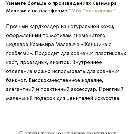
Узнайте больше о произведениях Казимира
Малевича на платформе
"Моя Третьяковка"
Прочный кардхолдер из натуральной кожи,
оформленный по мотивам знаменитого
шедевра Казимира Малевича «Женщина с
граблями». Подходит для хранения пластиковых
карт, проездных, визиток. Внутреннее
отделение можно использовать для хранения
банкнот. Высококачественное изделие,
элегантный и практичный аксессуар. Приятный
маленький подарок для ценителей искусства.
С этим товаром также покупают