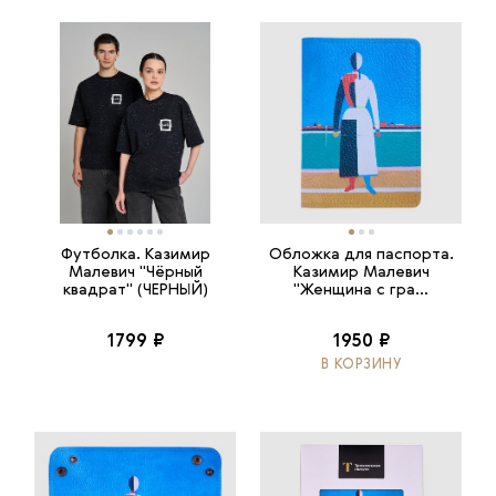
Футболка. Казимир
Обложка для паспорта.
Малевич "Чёрный
Казимир Малевич
квадрат" (ЧЕРНЫЙ)
"Женщина с гра...
1799 ₽
1950 ₽
В КОРЗИНУ