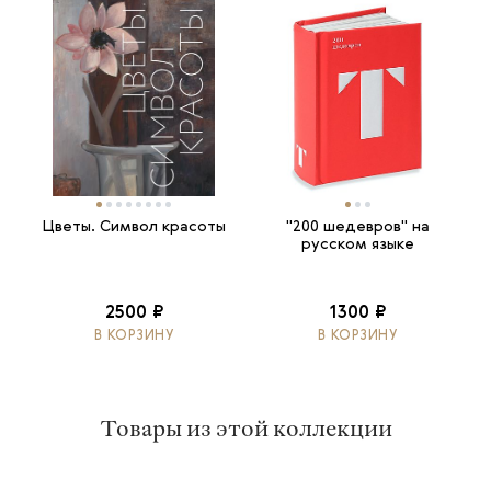
Цветы. Символ красоты
"200 шедевров" на
русском языке
2500 ₽
1300 ₽
В КОРЗИНУ
В КОРЗИНУ
Товары из этой коллекции