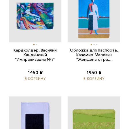
Кардхолдер. Василий
Обложка для паспорта.
Кандинский
Казимир Малевич
"Импровизация №7"
"Женщина с гра...
1450 ₽
1950 ₽
В КОРЗИНУ
В КОРЗИНУ