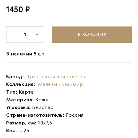
1450 ₽
В КОРЗИНУ
-
1
+
В наличии 5 шт.
Бренд:
Третьяковская галерея
Коллекция:
Малевич Казимир
Тип:
Карта
Материал:
Кожа
Упаковка:
Блистер
Страна-изготовитель:
Россия
Размер, см:
10х7,5
Вес, г:
25