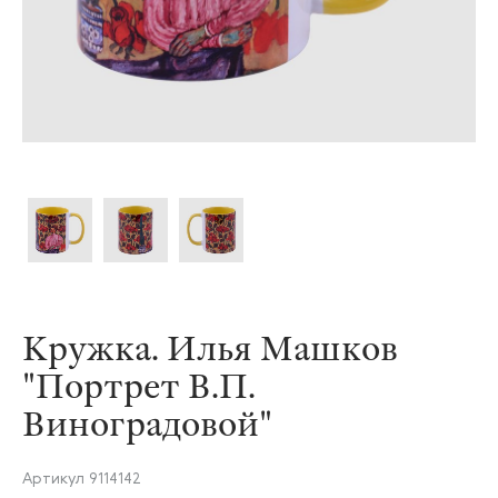
Кружка. Илья Машков
"Портрет В.П.
Виноградовой"
Артикул
9114142