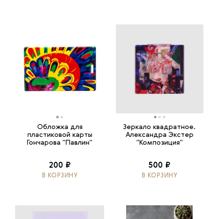
Обложка для
Зеркало квадратное.
пластиковой карты
Александра Экстер
Гончарова "Павлин"
"Композиция"
200 ₽
500 ₽
В КОРЗИНУ
В КОРЗИНУ