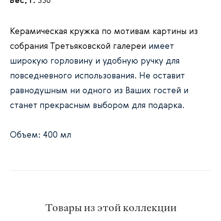
Вес, г:
330
Керамическая кружка по мотивам картины из
собрания Третьяковской галереи
имеет
широкую горловину и удобную ручку для
повседневного использования. Не оставит
равнодушным ни одного из Ваших гостей и
станет прекрасным выбором для подарка.
Объем: 400 мл
Товары из этой коллекции