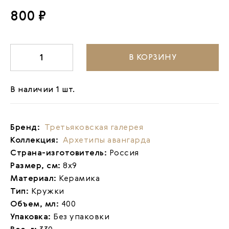
800 ₽
В КОРЗИНУ
-
1
+
В наличии 1 шт.
Бренд:
Третьяковская галерея
Коллекция:
Архетипы авангарда
Страна-изготовитель:
Россия
Размер, см:
8х9
Материал:
Керамика
Тип:
Кружки
Объем, мл:
400
Упаковка:
Без упаковки