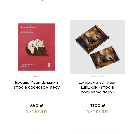
Брошь. Иван Шишкин
Диорама 5D. Иван
"Утро в сосновом лесу"
Шишкин «Утро в
сосновом лесу»
650 ₽
1100 ₽
В КОРЗИНУ
В КОРЗИНУ