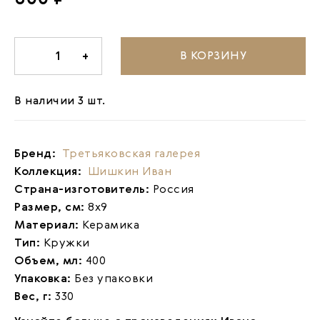
В КОРЗИНУ
-
1
+
В наличии 3 шт.
Бренд:
Третьяковская галерея
Коллекция:
Шишкин Иван
Страна-изготовитель:
Россия
Размер, см:
8х9
Материал:
Керамика
Тип:
Кружки
Объем, мл:
400
Упаковка:
Без упаковки
Вес, г:
330