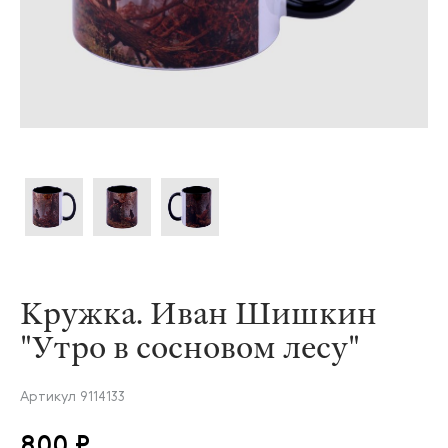
Кружка. Иван Шишкин
"Утро в сосновом лесу"
Артикул
9114133
800 ₽