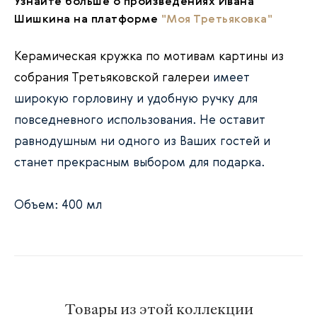
Узнайте больше о произведениях Ивана
Шишкина на платформе
"Моя Третьяковка"
Керамическая кружка по мотивам картины из
собрания Третьяковской галереи
имеет
широкую горловину и удобную ручку для
повседневного использования. Не оставит
равнодушным ни одного из Ваших гостей и
станет прекрасным выбором для подарка.
Объем: 400 мл
Товары из этой коллекции