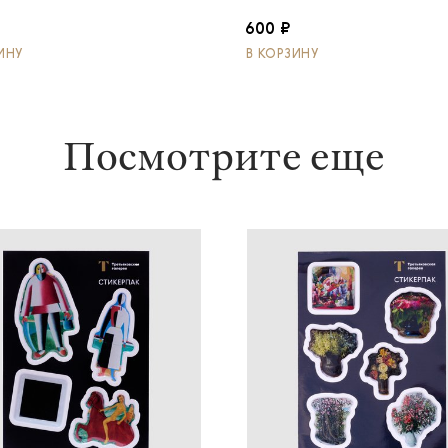
600 ₽
ИНУ
В КОРЗИНУ
Посмотрите еще