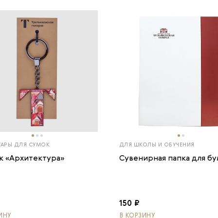
УАРЫ ДЛЯ СУМОК
ДЛЯ ШКОЛЫ И ОБУЧЕНИЯ
к «Архитектура»
Сувенирная папка для бу
150 ₽
ИНУ
В КОРЗИНУ