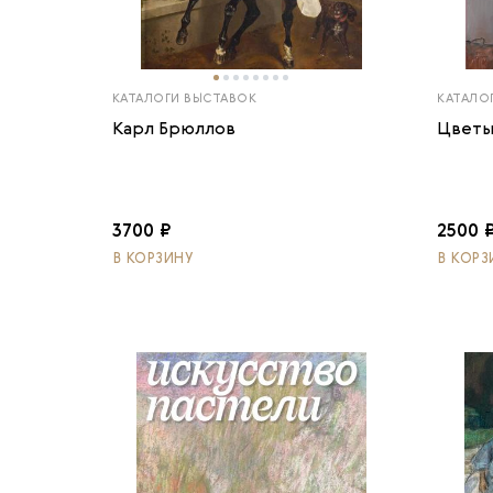
КАТАЛОГИ ВЫСТАВОК
КАТАЛО
Карл Брюллов
Цветы
3700 ₽
2500 
В КОРЗИНУ
В КОРЗ