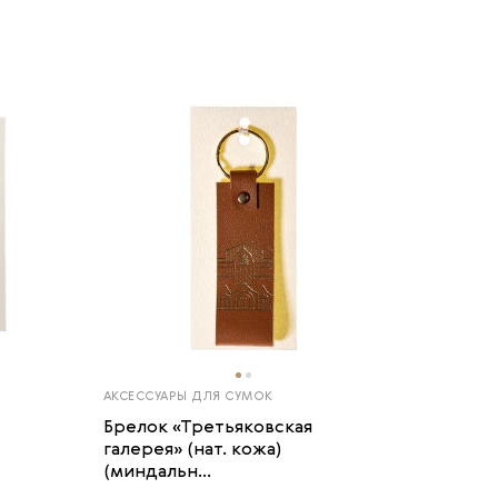
АКСЕССУАРЫ ДЛЯ СУМОК
Брелок «Третьяковская
галерея» (нат. кожа)
(миндальн...