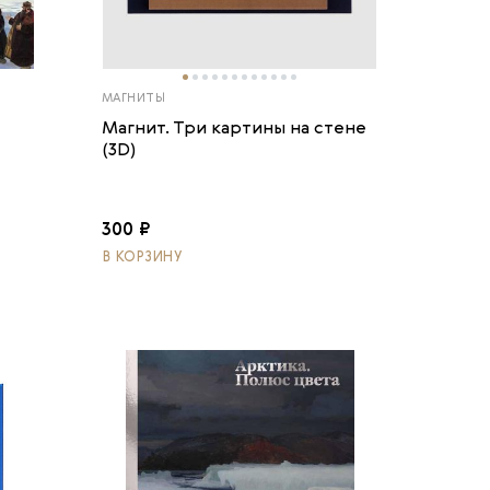
МАГНИТЫ
Магнит. Три картины на стене
(3D)
300 ₽
В КОРЗИНУ