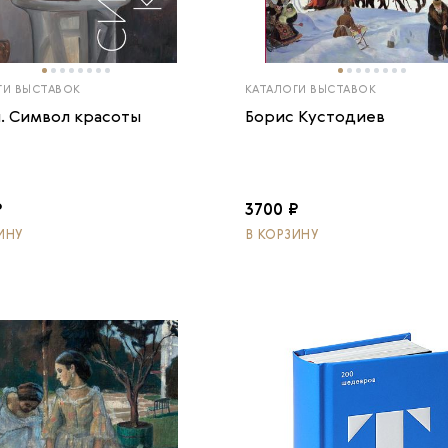
ГИ ВЫСТАВОК
КАТАЛОГИ ВЫСТАВОК
. Символ красоты
Борис Кустодиев
₽
3700 ₽
ИНУ
В КОРЗИНУ