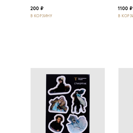
200 ₽
1100 ₽
В КОРЗИНУ
В КОРЗ