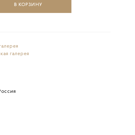
В КОРЗИНУ
галерея
кая галерея
Россия