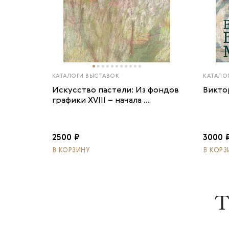
КАТАЛОГИ ВЫСТАВОК
КАТАЛО
Искусство пастели: Из фондов
Викто
графики XVIII – начала ...
2500 ₽
3000 
В КОРЗИНУ
В КОРЗ
Т