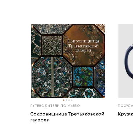
ПУТЕВОДИТЕЛИ ПО МУЗЕЮ
ПОСУД
Сокровищница Третьяковской
Кружк
галереи