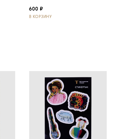
600 ₽
В КОРЗИНУ