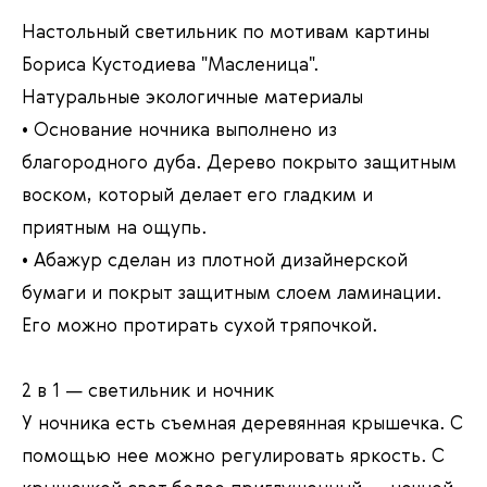
Настольный светильник по мотивам картины
Бориса Кустодиева "Масленица".
Натуральные экологичные материалы
• Основание ночника выполнено из
благородного дуба. Дерево покрыто защитным
воском, который делает его гладким и
приятным на ощупь.
• Абажур сделан из плотной дизайнерской
бумаги и покрыт защитным слоем ламинации.
Его можно протирать сухой тряпочкой.
2 в 1 — светильник и ночник
У ночника есть съемная деревянная крышечка. С
помощью нее можно регулировать яркость. С