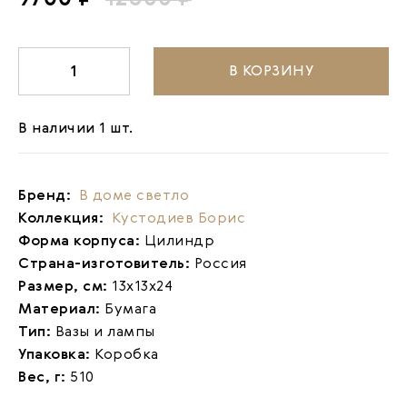
В КОРЗИНУ
-
1
+
В наличии 1 шт.
Бренд:
В доме светло
Коллекция:
Кустодиев Борис
Форма корпуса:
Цилиндр
Страна-изготовитель:
Россия
Размер, см:
13х13х24
Материал:
Бумага
Тип:
Вазы и лампы
Упаковка:
Коробка
Вес, г:
510