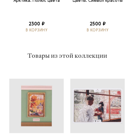
Арктика. Полюс цвета
Цветы. Символ красоты
2300 ₽
2500 ₽
В КОРЗИНУ
В КОРЗИНУ
Товары из этой коллекции