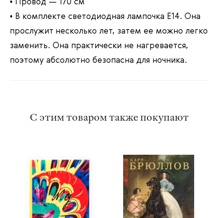
• Провод — 170 см
• В комплекте светодиодная лампочка Е14. Она
прослужит несколько лет, затем ее можно легко
заменить. Она практически не нагревается,
поэтому абсолютно безопасна для ночника.
С этим товаром также покупают