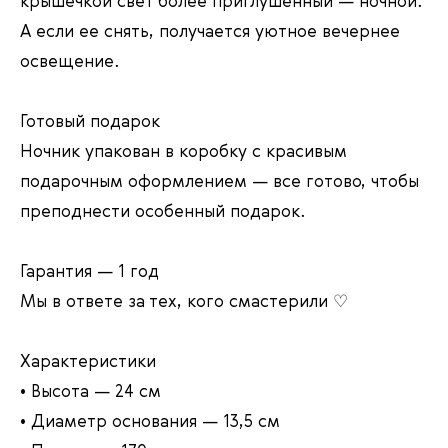
крышечкой свет более приглушенный — ночной.
А если ее снять, получается уютное вечернее
освещение.
Готовый подарок
Ночник упакован в коробку с красивым
подарочным оформлением — все готово, чтобы
преподнести особенный подарок.
Гарантия — 1 год
Мы в ответе за тех, кого смастерили ♡
Характеристики
• Высота — 24 см
• Диаметр основания — 13,5 см