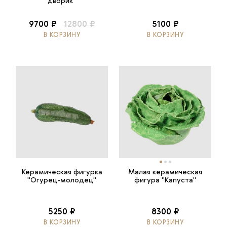
дворик"
9700 ₽
12800 ₽
5100 ₽
В КОРЗИНУ
В КОРЗИНУ
Керамическая фигурка
Малая керамическая
"Огурец-молодец"
фигура "Капуста"
5250 ₽
8300 ₽
В КОРЗИНУ
В КОРЗИНУ