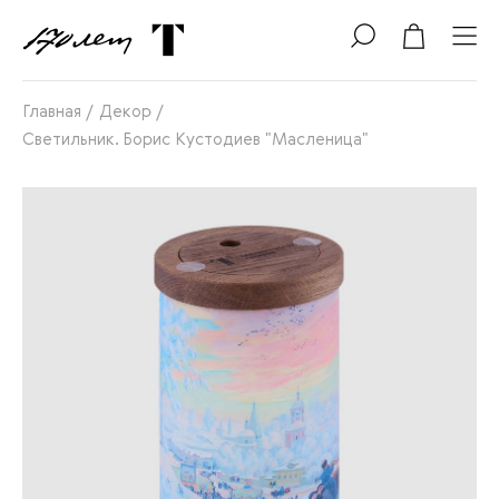
Главная
/
Декор
/
Светильник. Борис Кустодиев "Масленица"