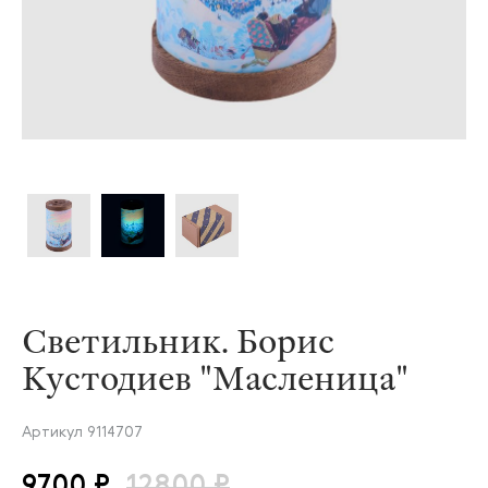
Светильник. Борис
Кустодиев "Масленица"
Артикул
9114707
9700 ₽
12800 ₽