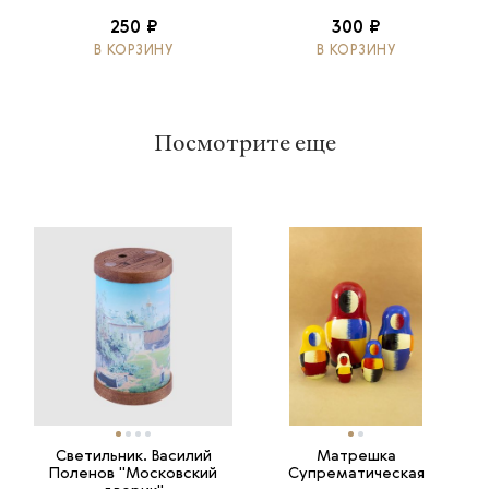
250 ₽
300 ₽
В КОРЗИНУ
В КОРЗИНУ
Посмотрите еще
Светильник. Василий
Матрешка
Поленов "Московский
Супрематическая