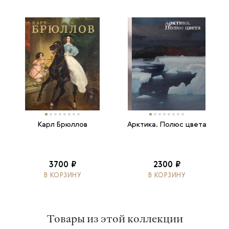
Карл Брюллов
Арктика. Полюс цвета
3700 ₽
2300 ₽
В КОРЗИНУ
В КОРЗИНУ
Товары из этой коллекции