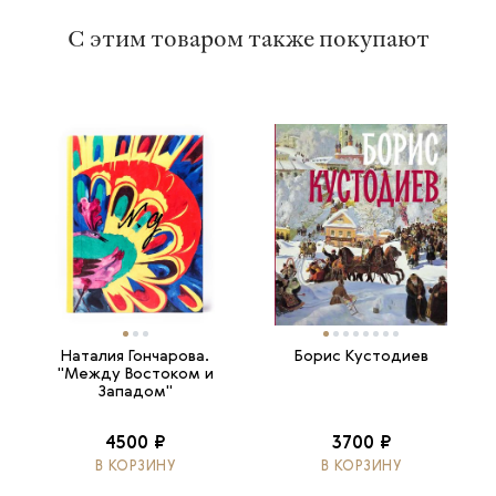
С этим товаром также покупают
Наталия Гончарова.
Борис Кустодиев
"Между Востоком и
Западом"
4500 ₽
3700 ₽
В КОРЗИНУ
В КОРЗИНУ