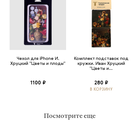
Чехол для iPhone И.
Комплект подставок под
Хруцкий "Цветы и плоды"
кружки. Иван Хруцкий
"Цветы и...
1100 ₽
280 ₽
В КОРЗИНУ
Посмотрите еще