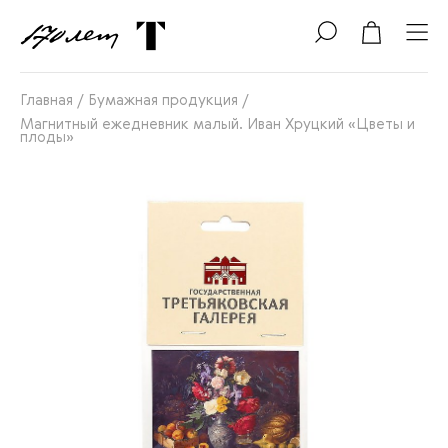
Главная
/
Бумажная продукция
/
Магнитный ежедневник малый. Иван Хруцкий «Цветы и
плоды»