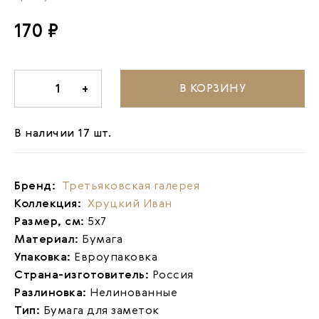
170 ₽
В КОРЗИНУ
-
1
+
В наличии 17 шт.
Бренд:
Третьяковская галерея
Коллекция:
Хруцкий Иван
Размер, см:
5х7
Материал:
Бумага
Упаковка:
Евроупаковка
Страна-изготовитель:
Россия
Разлиновка:
Нелинованные
Тип:
Бумага для заметок