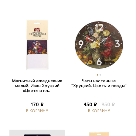
Магнитный ежедневник
Часы настенные
малый. Иван Хруцкий
"Хруцкий. Цветы и плоды"
«Цветы и пл...
170 ₽
450 ₽
950 ₽
В КОРЗИНУ
В КОРЗИНУ