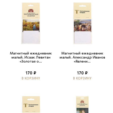
Магнитный ежедневник
Магнитный ежедневник
малый. Исаак Левитан
малый. Александр Иванов
«Золотая о...
«Явлени...
170 ₽
170 ₽
В КОРЗИНУ
В КОРЗИНУ