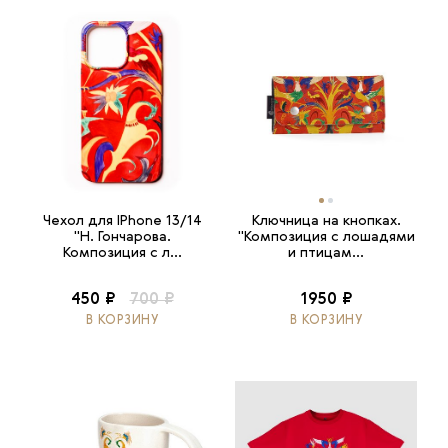
Чехол для IPhone 13/14
Ключница на кнопках.
"Н. Гончарова.
"Композиция с лошадями
Композиция с л...
и птицам...
450 ₽
700 ₽
1950 ₽
В КОРЗИНУ
В КОРЗИНУ