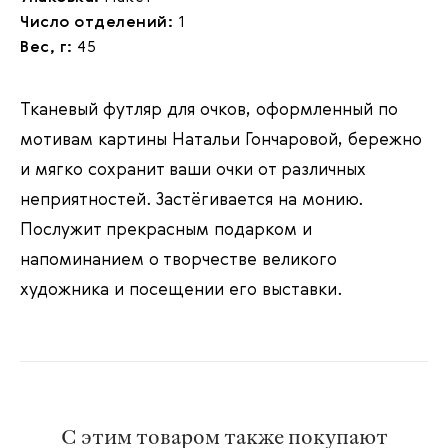
Число отделений:
1
Вес, г:
45
Тканевый футляр для очков, оформленный по
мотивам картины Натальи Гончаровой, бережно
и мягко сохранит ваши очки от различных
неприятностей. Застёгивается на монию.
Послужит прекрасным подарком и
напоминанием о творчестве великого
художника и посещении его выставки.
С этим товаром также покупают