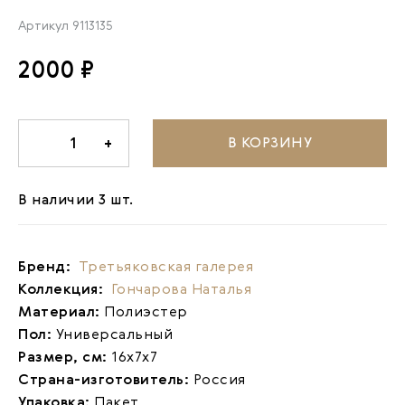
Артикул
9113135
2000 ₽
В КОРЗИНУ
-
1
+
В наличии 3 шт.
Бренд:
Третьяковская галерея
Коллекция:
Гончарова Наталья
Материал:
Полиэстер
Пол:
Универсальный
Размер, см:
16х7х7
Страна-изготовитель:
Россия
Упаковка:
Пакет