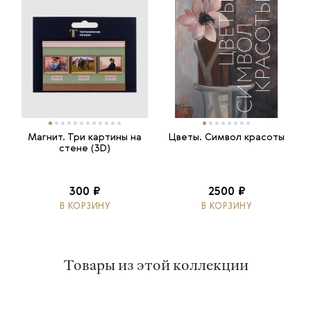
Магнит. Три картины на
Цветы. Символ красоты
стене (3D)
300 ₽
2500 ₽
В КОРЗИНУ
В КОРЗИНУ
Товары из этой коллекции