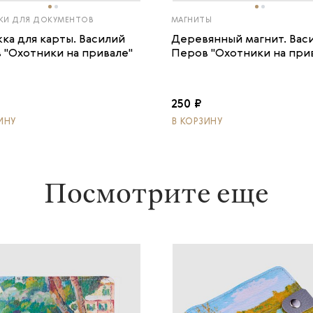
И ДЛЯ ДОКУМЕНТОВ
МАГНИТЫ
ка для карты. Василий
Деревянный магнит. Вас
 "Охотники на привале"
Перов "Охотники на при
250 ₽
ИНУ
В КОРЗИНУ
Посмотрите еще