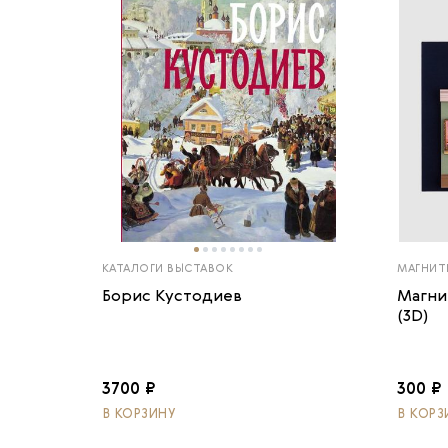
КАТАЛОГИ ВЫСТАВОК
МАГНИТ
Борис Кустодиев
Магни
(3D)
3700 ₽
300 ₽
В КОРЗИНУ
В КОРЗ