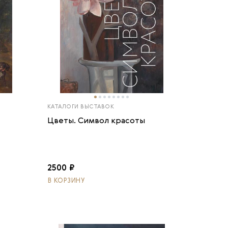
КАТАЛОГИ ВЫСТАВОК
Цветы. Символ красоты
2500 ₽
В КОРЗИНУ