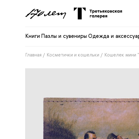
Книги
Пазлы и сувениры
Одежда и аксессуа
Главная
/
Косметички и кошельки
/
Кошелек мини "