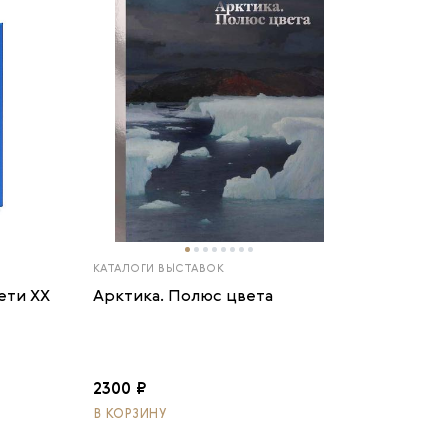
КАТАЛОГИ ВЫСТАВОК
ети ХХ
Арктика. Полюс цвета
2300 ₽
В КОРЗИНУ