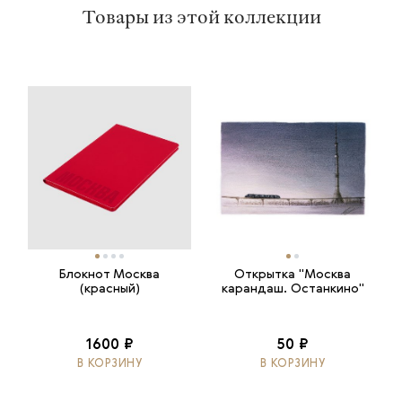
Товары из этой коллекции
Блокнот Москва
Открытка "Москва
(красный)
карандаш. Останкино"
1600 ₽
50 ₽
В КОРЗИНУ
В КОРЗИНУ