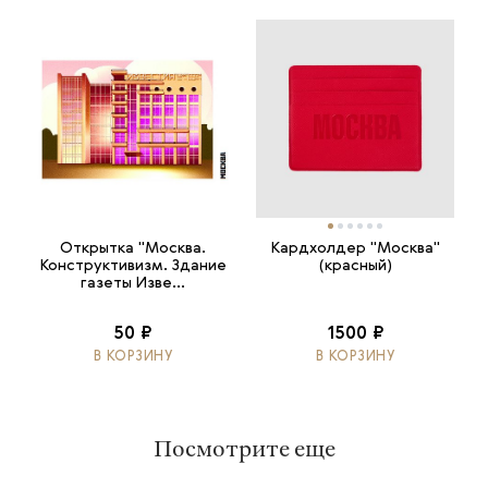
Открытка "Москва.
Кардхолдер "Москва"
Конструктивизм. Здание
(красный)
газеты Изве...
50 ₽
1500 ₽
В КОРЗИНУ
В КОРЗИНУ
Посмотрите еще