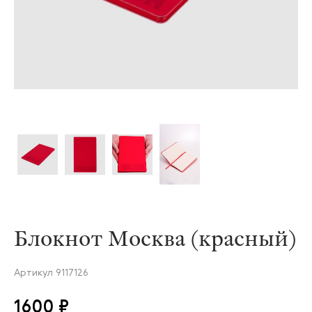
Блокнот Москва (красный)
Артикул
9117126
1600 ₽