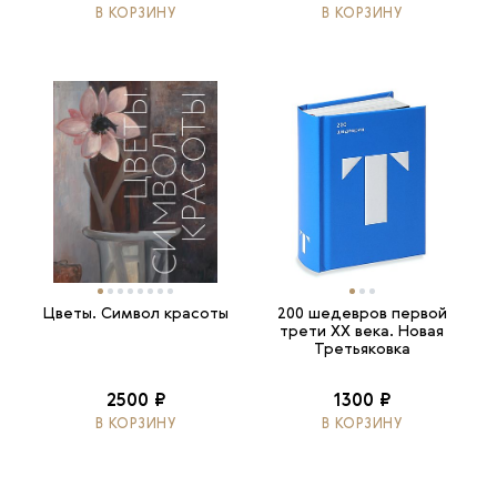
В КОРЗИНУ
В КОРЗИНУ
Цветы. Символ красоты
200 шедевров первой
трети ХХ века. Новая
Третьяковка
2500 ₽
1300 ₽
В КОРЗИНУ
В КОРЗИНУ