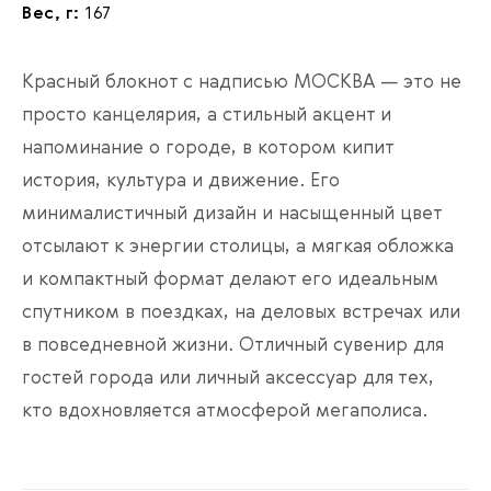
Вес, г:
167
Красный блокнот с надписью МОСКВА — это не
просто канцелярия, а стильный акцент и
напоминание о городе, в котором кипит
история, культура и движение. Его
минималистичный дизайн и насыщенный цвет
отсылают к энергии столицы, а мягкая обложка
и компактный формат делают его идеальным
спутником в поездках, на деловых встречах или
в повседневной жизни. Отличный сувенир для
гостей города или личный аксессуар для тех,
кто вдохновляется атмосферой мегаполиса.