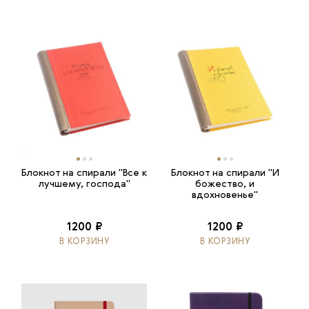
Блокнот на спирали "Все к
Блокнот на спирали "И
лучшему, господа"
божество, и
вдохновенье"
1200 ₽
1200 ₽
В КОРЗИНУ
В КОРЗИНУ