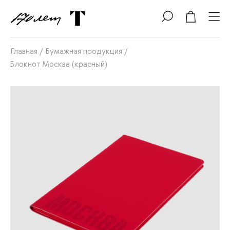
Главная
/
Бумажная продукция
/
Блокнот Москва (красный)