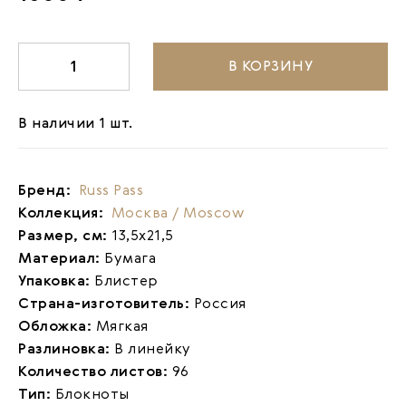
В КОРЗИНУ
-
1
+
В наличии 1 шт.
Бренд:
Russ Pass
Коллекция:
Москва / Moscow
Размер, см:
13,5х21,5
Материал:
Бумага
Упаковка:
Блистер
Страна-изготовитель:
Россия
Обложка:
Мягкая
Разлиновка:
В линейку
Количество листов:
96
Тип:
Блокноты