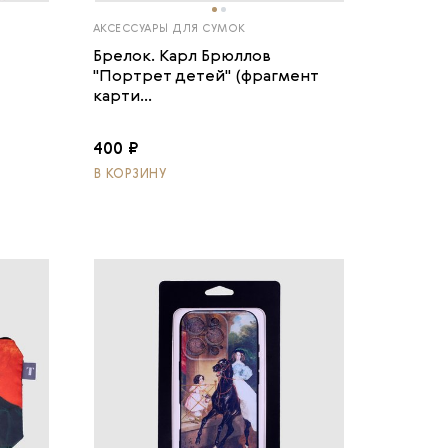
АКСЕССУАРЫ ДЛЯ СУМОК
Брелок. Карл Брюллов
"Портрет детей" (фрагмент
карти...
400 ₽
В КОРЗИНУ