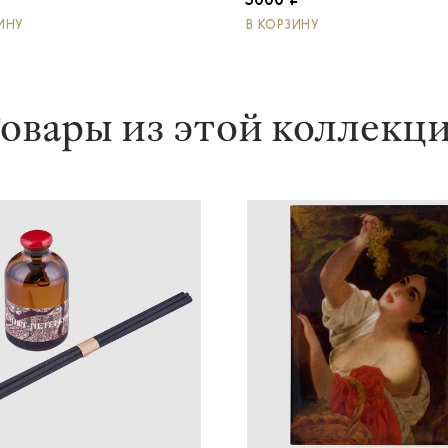
3000 ₽
ИНУ
В КОРЗИНУ
овары из этой коллекц