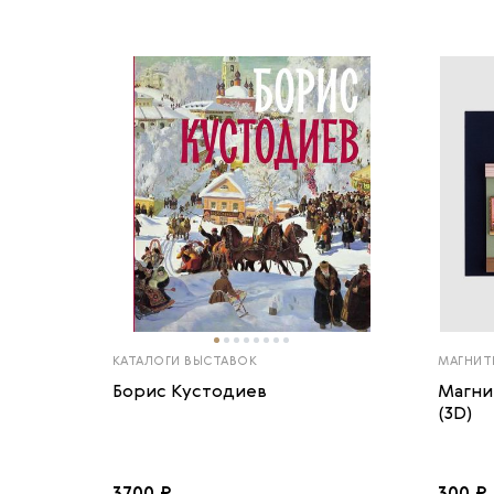
КАТАЛОГИ ВЫСТАВОК
МАГНИТ
Борис Кустодиев
Магни
(3D)