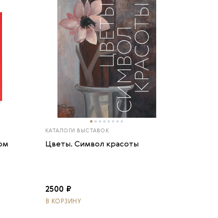
КАТАЛОГИ ВЫСТАВОК
ом
Цветы. Символ красоты
2500 ₽
В КОРЗИНУ