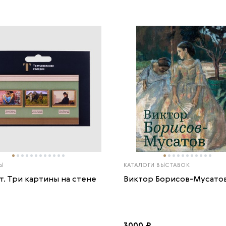
Ы
КАТАЛОГИ ВЫСТАВОК
т. Три картины на стене
Виктор Борисов-Мусато