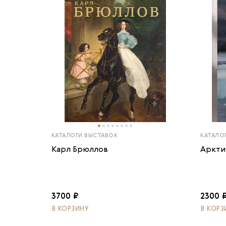
КАТАЛОГИ ВЫСТАВОК
КАТАЛО
Карл Брюллов
Аркти
3700 ₽
2300 
В КОРЗИНУ
В КОРЗ