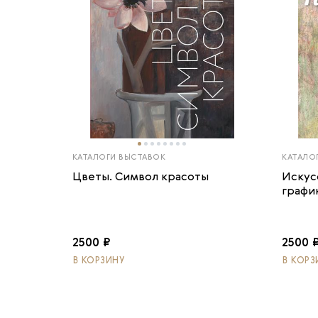
КАТАЛОГИ ВЫСТАВОК
КАТАЛО
Цветы. Символ красоты
Искус
график
2500 ₽
2500 
В КОРЗИНУ
В КОРЗ