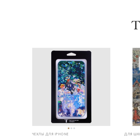
Т
ЧЕХЛЫ ДЛЯ IPHONE
ДЛЯ ШК