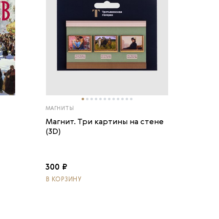
МАГНИТЫ
Магнит. Три картины на стене
(3D)
300 ₽
В КОРЗИНУ