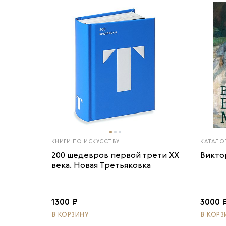
КНИГИ ПО ИСКУССТВУ
КАТАЛО
200 шедевров первой трети ХХ
Викто
века. Новая Третьяковка
1300 ₽
3000 
В КОРЗИНУ
В КОРЗ