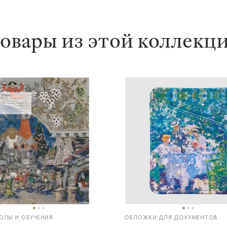
овары из этой коллекц
ОЛЫ И ОБУЧЕНИЯ
ОБЛОЖКИ ДЛЯ ДОКУМЕНТОВ