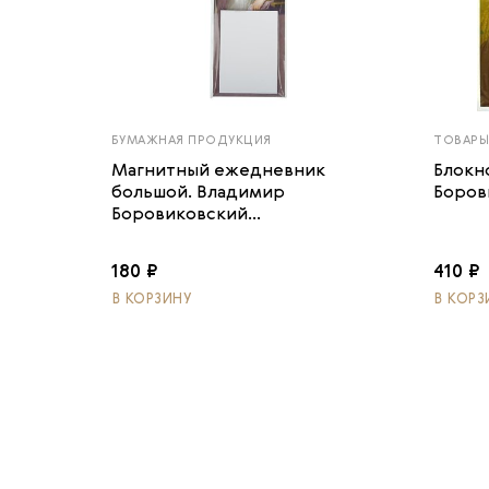
БУМАЖНАЯ ПРОДУКЦИЯ
ТОВАРЫ
Магнитный ежедневник
Блокн
большой. Владимир
Боров
Боровиковский...
180 ₽
410 ₽
В КОРЗИНУ
В КОРЗ