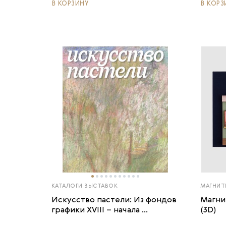
В КОРЗИНУ
В КОРЗ
КАТАЛОГИ ВЫСТАВОК
МАГНИТ
Искусство пастели: Из фондов
Магни
графики XVIII – начала ...
(3D)