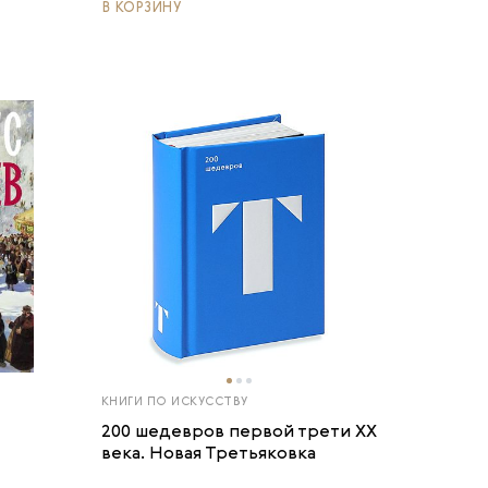
В КОРЗИНУ
КНИГИ ПО ИСКУССТВУ
200 шедевров первой трети ХХ
века. Новая Третьяковка