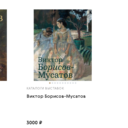
КАТАЛОГИ ВЫСТАВОК
Виктор Борисов-Мусатов
3000 ₽