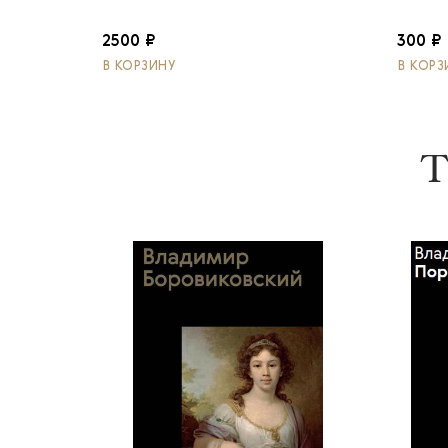
2500 ₽
300 ₽
В КОРЗИНУ
В КОРЗ
Т