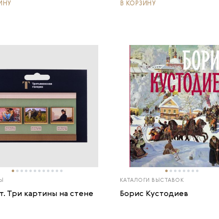
ИНУ
В КОРЗИНУ
Ы
КАТАЛОГИ ВЫСТАВОК
т. Три картины на стене
Борис Кустодиев