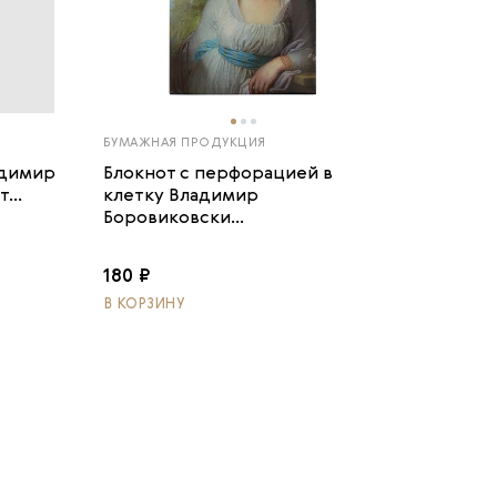
БУМАЖНАЯ ПРОДУКЦИЯ
адимир
Блокнот с перфорацией в
...
клетку Владимир
Боровиковски...
180 ₽
В КОРЗИНУ