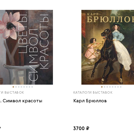
ГИ ВЫСТАВОК
КАТАЛОГИ ВЫСТАВОК
. Символ красоты
Карл Брюллов
₽
3700 ₽