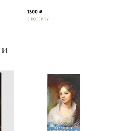
1300 ₽
В КОРЗИНУ
ии