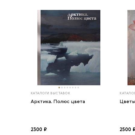
КАТАЛОГИ ВЫСТАВОК
КАТАЛО
Арктика. Полюс цвета
Цветы
2300 ₽
2500 