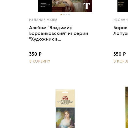
ИЗДАНИЯ МУЗЕЯ
ИЗДАНИ
Альбом "Владимир
Боров
Боровиковский" из серии
Лопух
"Художник в...
350 ₽
350 ₽
В КОРЗИНУ
В КОРЗ