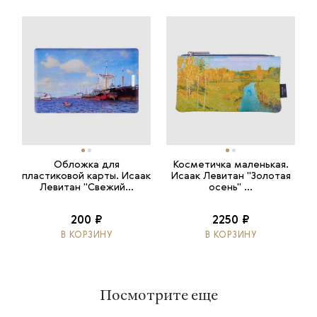
Обложка для
Косметичка маленькая.
пластиковой карты. Исаак
Исаак Левитан "Золотая
Левитан "Свежий...
осень" ...
200 ₽
2250 ₽
В КОРЗИНУ
В КОРЗИНУ
Посмотрите еще