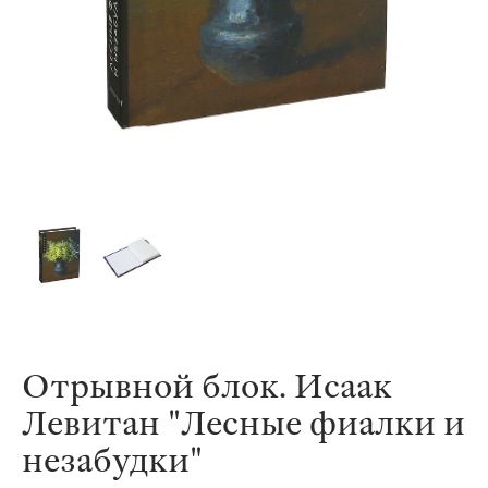
Отрывной блок. Исаак
Левитан "Лесные фиалки и
незабудки"