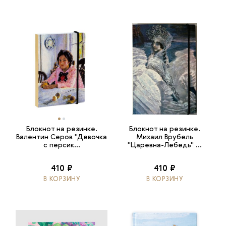
Блокнот на резинке.
Блокнот на резинке.
Валентин Серов "Девочка
Михаил Врубель
с персик...
"Царевна-Лебедь" ...
410 ₽
410 ₽
В КОРЗИНУ
В КОРЗИНУ