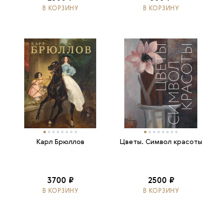
В КОРЗИНУ
В КОРЗИНУ
Карл Брюллов
Цветы. Символ красоты
3700 ₽
2500 ₽
В КОРЗИНУ
В КОРЗИНУ