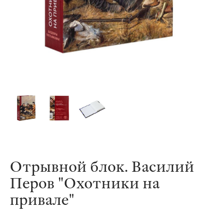
Отрывной блок. Василий
Перов "Охотники на
привале"