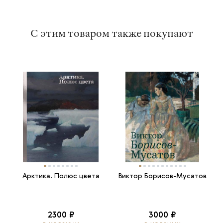
С этим товаром также покупают
Арктика. Полюс цвета
Виктор Борисов-Мусатов
2300 ₽
3000 ₽