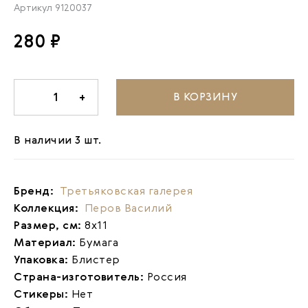
Артикул
9120037
280 ₽
В КОРЗИНУ
-
1
+
В наличии 3 шт.
Бренд:
Третьяковская галерея
Коллекция:
Перов Василий
Размер, см:
8х11
Материал:
Бумага
Упаковка:
Блистер
Страна-изготовитель:
Россия
Стикеры:
Нет