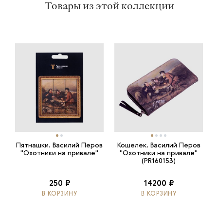
Товары из этой коллекции
Пятнашки. Василий Перов
Кошелек. Василий Перов
"Охотники на привале"
"Охотники на привале"
(PR160153)
250 ₽
14200 ₽
В КОРЗИНУ
В КОРЗИНУ