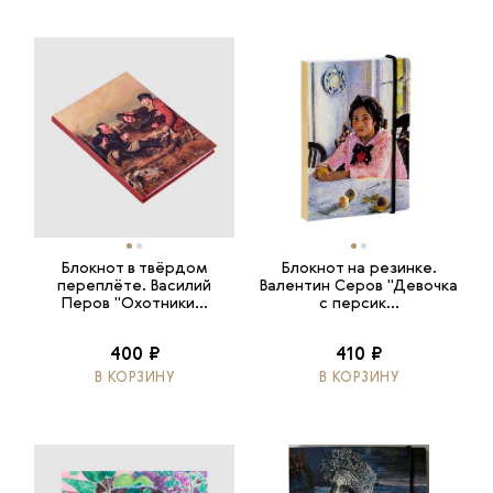
Блокнот в твёрдом
Блокнот на резинке.
переплёте. Василий
Валентин Серов "Девочка
Перов "Охотники...
с персик...
400 ₽
410 ₽
В КОРЗИНУ
В КОРЗИНУ