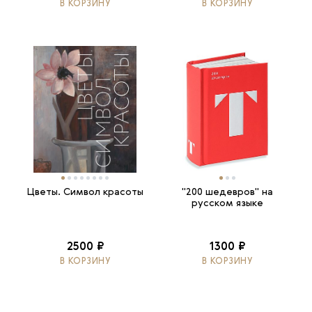
В КОРЗИНУ
В КОРЗИНУ
Цветы. Символ красоты
"200 шедевров" на
русском языке
2500 ₽
1300 ₽
В КОРЗИНУ
В КОРЗИНУ