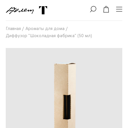
Главная
/
Ароматы для дома
/
Диффузор "Шоколадная фабрика" (50 мл)