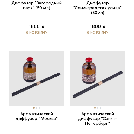
Диффузор "Загородный
Диффузор
парк" (50 мл)
"Ленинградская улица"
(50мл)
1800 ₽
1800 ₽
В КОРЗИНУ
В КОРЗИНУ
Ароматический
Ароматический
диффузор "Москва"
диффузор "Санкт-
Петербург"