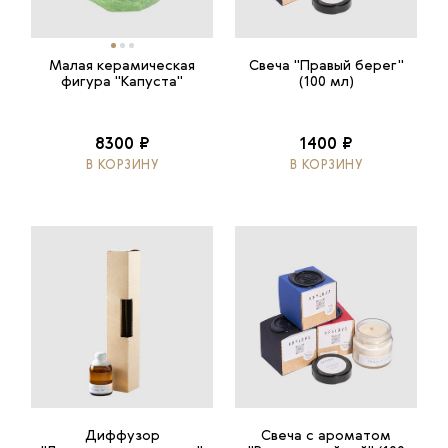
Малая керамическая
Свеча "Правый берег"
фигура "Капуста"
(100 мл)
8300 ₽
1400 ₽
В КОРЗИНУ
В КОРЗИНУ
Диффузор
Свеча с ароматом