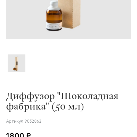
Диффузор "Шоколадная
фабрика" (50 мл)
Артикул
9032862
1800 ₽