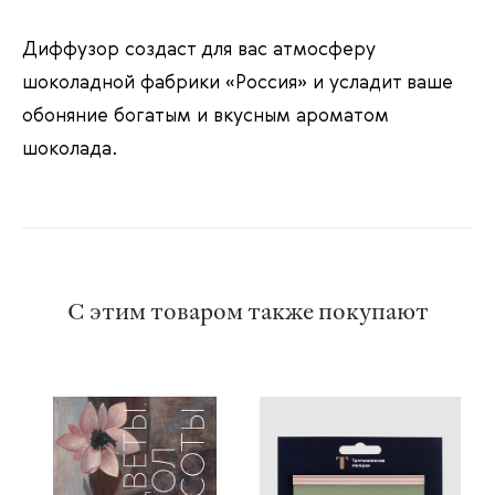
Диффузор создаст для вас атмосферу
шоколадной фабрики «Россия» и усладит ваше
обоняние богатым и вкусным ароматом
шоколада.
С этим товаром также покупают