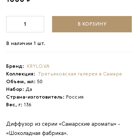
В КОРЗИНУ
-
1
+
В наличии 1 шт.
Бренд:
KRYLO.VA
Коллекция:
Третьяковская галерея в Самаре
Объем, мл:
50
Набор:
Да
Страна-изготовитель:
Россия
Вес, г:
136
Диффузор
из серии «Самарские ароматы» -
«Шоколадная фабрика».