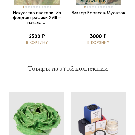
Искусство пастели: Из
Виктор Борисов-Мусатов
фондов графики XVIII –
начала ...
2500 ₽
3000 ₽
В КОРЗИНУ
В КОРЗИНУ
Товары из этой коллекции