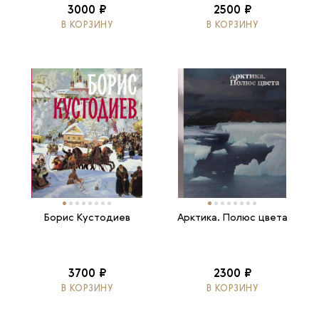
3000 ₽
2500 ₽
В КОРЗИНУ
В КОРЗИНУ
Борис Кустодиев
Арктика. Полюс цвета
3700 ₽
2300 ₽
В КОРЗИНУ
В КОРЗИНУ