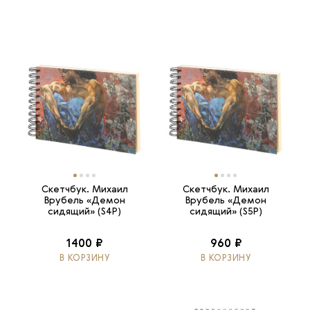
Скетчбук. Михаил
Скетчбук. Михаил
Врубель «Демон
Врубель «Демон
сидящий» (S4P)
сидящий» (S5P)
1400 ₽
960 ₽
В КОРЗИНУ
В КОРЗИНУ