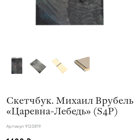
Скетчбук. Михаил Врубель
«Царевна-Лебедь» (S4P)
Артикул
9120819