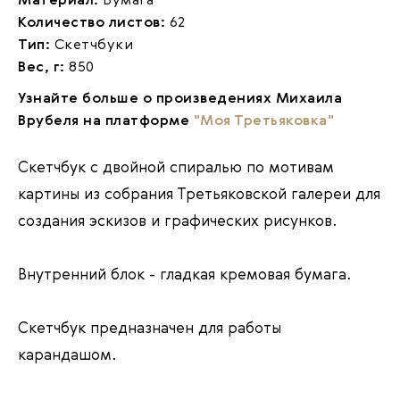
Материал:
Бумага
Количество листов:
62
Тип:
Скетчбуки
Вес, г:
850
Узнайте больше о произведениях Михаила
Врубеля на платформе
"Моя Третьяковка"
Скетчбук с двойной спиралью по мотивам
картины из собрания Третьяковской галереи для
создания эскизов и графических рисунков.
Внутренний блок - гладкая кремовая бумага.
Скетчбук предназначен для работы
карандашом.