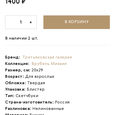
1400 ₽
В КОРЗИНУ
-
1
+
В наличии 2 шт.
Бренд:
Третьяковская галерея
Коллекция:
Врубель Михаил
Размер, см:
20х29
Возраст:
Для взрослых
Обложка:
Твердая
Упаковка:
Блистер
Тип:
Скетчбуки
Страна-изготовитель:
Россия
Разлиновка:
Нелинованные