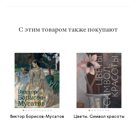
С этим товаром также покупают
Виктор Борисов-Мусатов
Цветы. Символ красоты