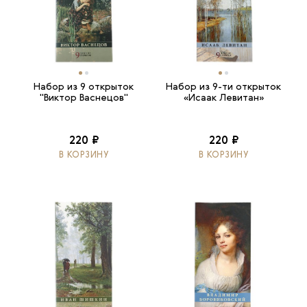
Набор из 9 открыток
Набор из 9-ти открыток
"Виктор Васнецов"
«Исаак Левитан»
220 ₽
220 ₽
В КОРЗИНУ
В КОРЗИНУ