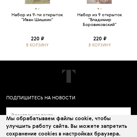
Набор из 9-ти открыток
Набор из 9 открыток
"Иван Шишкин"
"Владимир
Боровиковский"
220 ₽
220 ₽
В КОРЗИНУ
В КОРЗИНУ
ПОДПИШИТЕСЬ НА НОВОСТИ
Мы обрабатываем файлы cookie, чтобы
улучшить работу сайта. Вы можете запретить
сохранение cookies в настройках браузера.