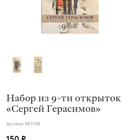
Набор из 9-ти открыток
«Сергей Герасимов»
Артикул
887548
150 ₽