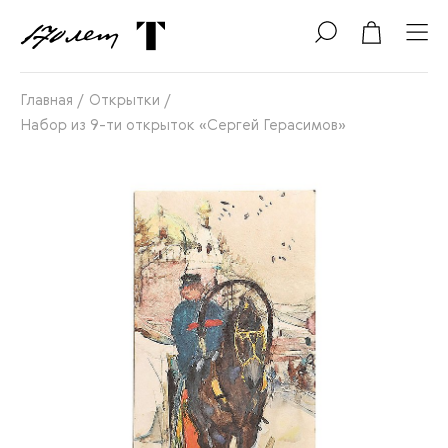
Главная
/
Открытки
/
Набор из 9-ти открыток «Сергей Герасимов»