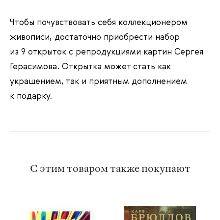
Чтобы почувствовать себя коллекционером
живописи, достаточно приобрести набор
из 9 открыток с репродукциями картин Сергея
Герасимова. Открытка может стать как
украшением, так и приятным дополнением
к подарку.
С этим товаром также покупают