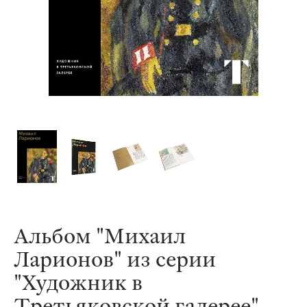
Альбом "Михаил
Ларионов" из серии
"Художник в
Третьяковской галерее"