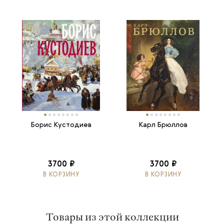
Борис Кустодиев
Карл Брюллов
3700 ₽
3700 ₽
В КОРЗИНУ
В КОРЗИНУ
Товары из этой коллекции