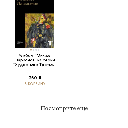
Альбом "Михаил
Ларионов" из серии
"Художник в Третья...
250 ₽
В КОРЗИНУ
Посмотрите еще