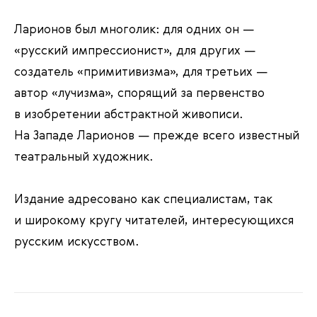
Ларионов был многолик: для одних он —
«русский импрессионист», для других —
создатель «примитивизма», для третьих —
автор «лучизма», спорящий за первенство
в изобретении абстрактной живописи.
На Западе Ларионов — прежде всего известный
театральный художник.
Издание адресовано как специалистам, так
и широкому кругу читателей, интересующихся
русским искусством.