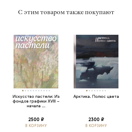
С этим товаром также покупают
Искусство пастели: Из
Арктика. Полюс цвета
фондов графики XVIII –
начала ...
2500 ₽
2300 ₽
В КОРЗИНУ
В КОРЗИНУ