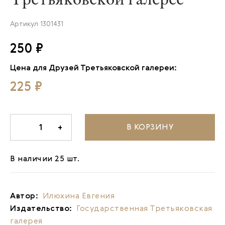
Артикул
1301431
250 ₽
Цена для Друзей Третьяковской галереи:
225 ₽
В КОРЗИНУ
-
1
+
В наличии 25 шт.
Автор:
Илюхина Евгения
Издательство:
Государственная Третьяковская
галерея