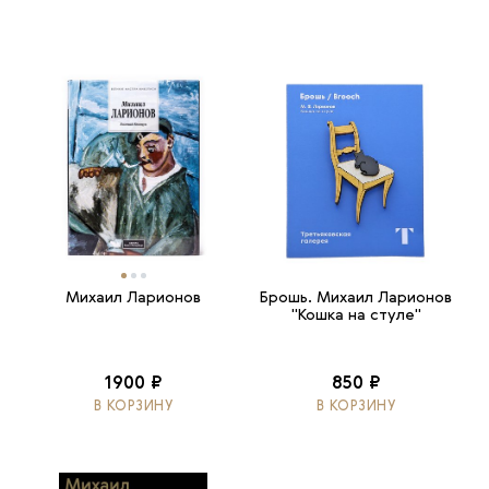
Михаил Ларионов
Брошь. Михаил Ларионов
"Кошка на стуле"
1900 ₽
850 ₽
В КОРЗИНУ
В КОРЗИНУ