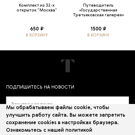
Комплект из 32-х
Путеводитель
открыток "Москва"
«Государственная
Третьяковская галерея»
650 ₽
1500 ₽
В КОРЗИНУ
В КОРЗИНУ
ПОДПИШИТЕСЬ НА НОВОСТИ
Мы обрабатываем файлы cookie, чтобы
улучшить работу сайта. Вы можете запретить
сохранение cookies в настройках браузера.
Политика использования Cookie
Ознакомьтесь с нашей
политикой
Использование рекомендательных технологий