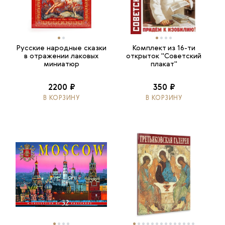
Русские народные сказки
Комплект из 16-ти
в отражении лаковых
открыток "Советский
миниатюр
плакат"
2200 ₽
350 ₽
В КОРЗИНУ
В КОРЗИНУ