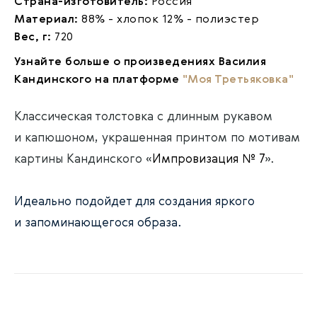
Страна-изготовитель:
Россия
Материал:
88% - хлопок 12% - полиэстер
Вес, г:
720
Узнайте больше о произведениях Василия
Кандинского на платформе
"Моя Третьяковка"
Классическая толстовка с длинным рукавом
и капюшоном, украшенная принтом по мотивам
картины Кандинского «
Импровизация № 7
».
Идеально подойдет для создания яркого
и запоминающегося образа.