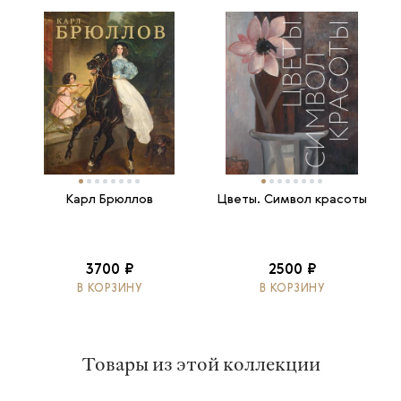
Карл Брюллов
Цветы. Символ красоты
3700 ₽
2500 ₽
В КОРЗИНУ
В КОРЗИНУ
Товары из этой коллекции