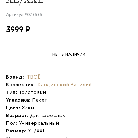
Артикул
9079595
3999 ₽
НЕТ В НАЛИЧИИ
Бренд:
ТВОЁ
Коллекция:
Кандинский Василий
Тип:
Толстовки
Упаковка:
Пакет
Цвет:
Хаки
Возраст:
Для взрослых
Пол:
Универсальный
Размер:
XL/XXL