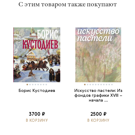
С этим товаром также покупают
Борис Кустодиев
Искусство пастели: Из
фондов графики XVIII –
начала ...
3700 ₽
2500 ₽
В КОРЗИНУ
В КОРЗИНУ