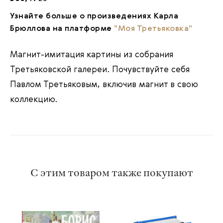
Узнайте больше о произведениях Карла
Брюллова на платформе
"Моя Третьяковка"
Магнит-имитация картины из собрания
Третьяковской галереи. Почувствуйте себя
Павлом Третьяковым, включив магнит в свою
коллекцию.
С этим товаром также покупают