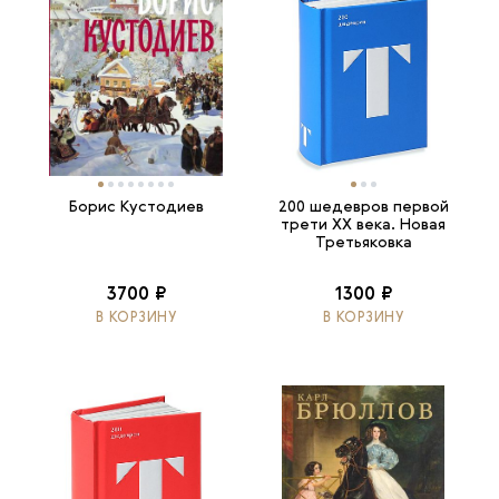
Борис Кустодиев
200 шедевров первой
трети ХХ века. Новая
Третьяковка
3700 ₽
1300 ₽
В КОРЗИНУ
В КОРЗИНУ