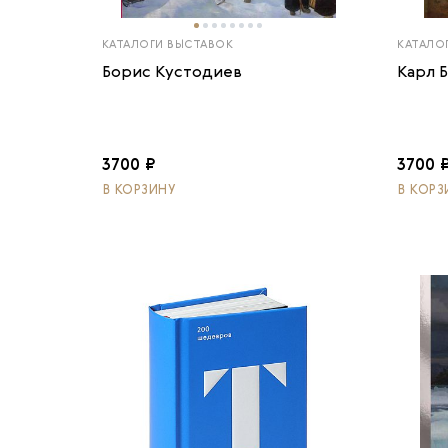
КАТАЛОГИ ВЫСТАВОК
КАТАЛО
Борис Кустодиев
Карл 
3700 ₽
3700 
В КОРЗИНУ
В КОРЗ