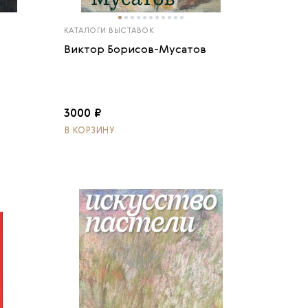
КАТАЛОГИ ВЫСТАВОК
Виктор Борисов-Мусатов
3000 ₽
В КОРЗИНУ