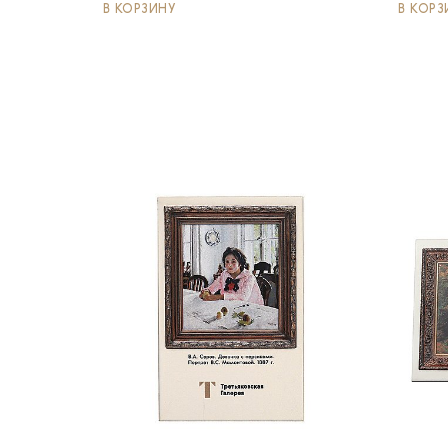
В КОРЗИНУ
В КОРЗ