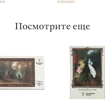
ИНУ
В КОРЗИНУ
Посмотрите еще