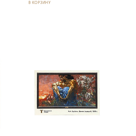
В КОРЗИНУ