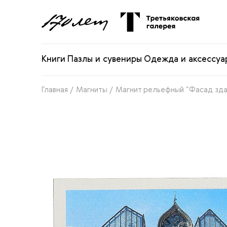
Книги
Пазлы и сувениры
Одежда и аксессуа
Главная
/
Магниты
/
Магнит рельефный "Фасад зда