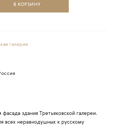
В КОРЗИНУ
кая галерея
Россия
 фасада здания Третьяковской галереи.
я всех неравнодушных к русскому